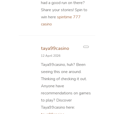
had a good run on there?
Share your stories! Spin to
win here
spintime 777
casino
taya99casino
12 April 2026
Taya99casino, huh? Been
seeing this one around.
Thinking of checking it out.
Anyone have
recommendations on games
to play? Discover
Taya99casino here: