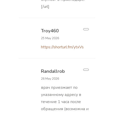
[/url]
Troy460
25 May 2026
https://shorturl.fm/ytxVs
Randallrob
26 May 2026
врач приезжает по
указанному адресу в
течение 1 часа после
обращения (возможна и