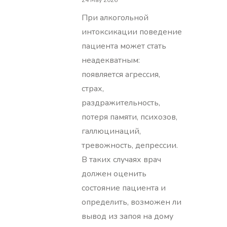
24 May 2026
При алкогольной
интоксикации поведение
пациента может стать
неадекватным:
появляется агрессия,
страх,
раздражительность,
потеря памяти, психозов,
галлюцинаций,
тревожность, депрессии.
В таких случаях врач
должен оценить
состояние пациента и
определить, возможен ли
вывод из запоя на дому