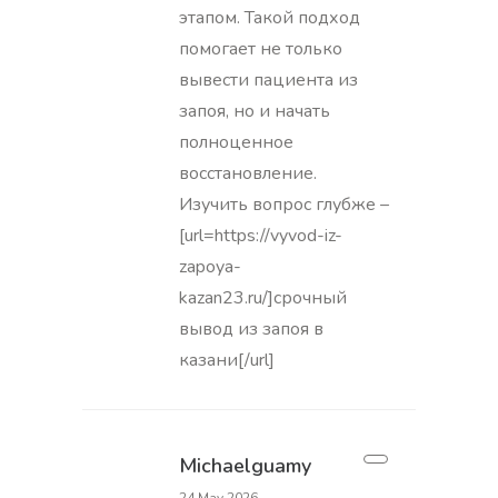
этапом. Такой подход
помогает не только
вывести пациента из
запоя, но и начать
полноценное
восстановление.
Изучить вопрос глубже –
[url=https://vyvod-iz-
zapoya-
kazan23.ru/]срочный
вывод из запоя в
казани[/url]
Michaelguamy