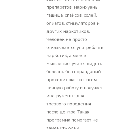
препаратов, марихуаны,
гашиша, спайсов, солей,
опиатов, стимуляторов и
других наркотиков.
Человек не просто
отказывается употреблять
наркотик, а меняет
мышление, учится видеть
болезнь без оправданий,
проходит шаг за шагом
личную работу и получает
инструменты для
трезвого поведения
после центра. Такая
программа помогает не
заменить одну