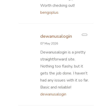
Worth checking out!
bengoplus
dewanusalogin
07 May 2026
Dewanusalogin is a pretty
straightforward site.
Nothing too flashy, but it
gets the job done. I haven’t
had any issues with it so far.
Basic and reliable!
dewanusalogin