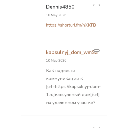
Dennis4850
10 May 2026
https://shorturl.fm/hXKTB
kapsulnyj_dom_wmSa
10 May 2026
Как подвести
коммуникации к
[url=https://kapsulnyj-dom-
1.ru]капсульный дом[/url]
на удалённом участке?