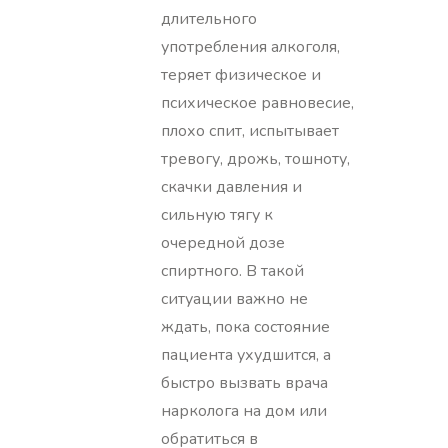
длительного
употребления алкоголя,
теряет физическое и
психическое равновесие,
плохо спит, испытывает
тревогу, дрожь, тошноту,
скачки давления и
сильную тягу к
очередной дозе
спиртного. В такой
ситуации важно не
ждать, пока состояние
пациента ухудшится, а
быстро вызвать врача
нарколога на дом или
обратиться в