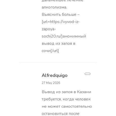
дальнейшее лечение
алкоголизма.
Выяснить больше –
[url=https://vyvod-iz-
zapoya-
sochi20.ru/]анонимный
вывод из запоя в
сочи[/url]
Alfredquigo
27 May 2026
Вывод из запоя в Казани
требуется, когда человек
не может самостоятельно
остановиться после